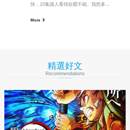
快，10集讓人看得欲罷不能。我想多...
More
精選好文
Recommendations