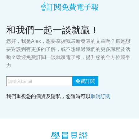
☝️訂閱免費電子報
和我們一起一談就贏！
您好，我是Alex，想要掌握我最新發表的文章嗎？還是想
要對談判有更多的了解，或不想錯過我們的更多課程及活
動？歡迎免費訂閱一談就贏電子報，提升您的全方位競爭
力
免費訂閱
我們重視您的個資及隱私，您隨時可以
取消訂閱
學員見證