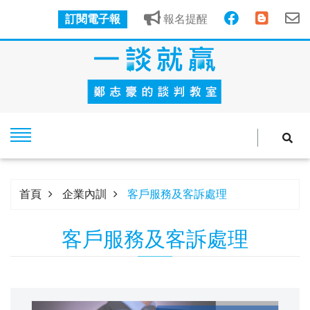
訂閱電子報
報名提醒
首頁
企業內訓
客戶服務及客訴處理
客戶服務及客訴處理