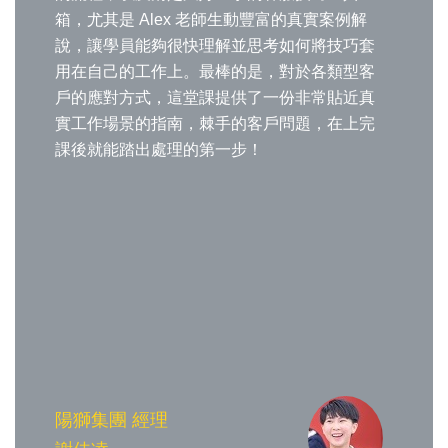
箱，尤其是 Alex 老師生動豐富的真實案例解
說，讓學員能夠很快理解並思考如何將技巧套
用在自己的工作上。最棒的是，對於各類型客
戶的應對方式，這堂課提供了一份非常貼近真
實工作場景的指南，棘手的客戶問題，在上完
課後就能踏出處理的第一步！
陽獅集團 經理